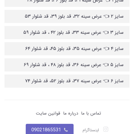
سایز ۱ 👈 عرض سینه ۳۱، قد بلور ۳۶، قد شلوار ۴۸
سایز ۲ 👈 عرض سینه ۳۲، قد بلوز ۳۹، قد شلوار ۵۳
سایز ۳ 👈 عرض سینه ۳۳، قد بلوز ۴۲ ، قد شلوار ۵۹
سایز ۴ 👈 عرض سینه ۳۵، قد بلوز ۴۵، قد شلوار ۶۴
سایز ۵ 👈 عرض سینه ۳۶، قد بلوز ۴۸ ، قد شلوار ۶۹
سایز ۶ 👈 عرض سینه ۳۷، قد بلوز ۵۲، قد شلوار ۷۴
تماس با ما
درباره ما
قوانین سایت
09021865531
اینستاگرام