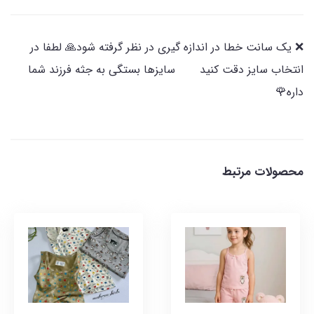
❌️ یک سانت خطا در اندازه گیری در نظر گرفته شود🙏 لطفا در
انتخاب سایز دقت کنید سایزها بستگی به جثه فرزند شما
داره🌹
محصولات مرتبط