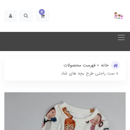
0
خانه
فهرست محصولات
ست راحتی طرح بچه های شاد