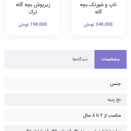
تاپ و شورتک بچه
زیرپوش بچه گانه
گانه
ترک
340,000 تومان
198,000 تومان
مشخصات
دیدگاه‌ها
جنس
نخ پنبه
مناسب از ۲ تا ۸ سال