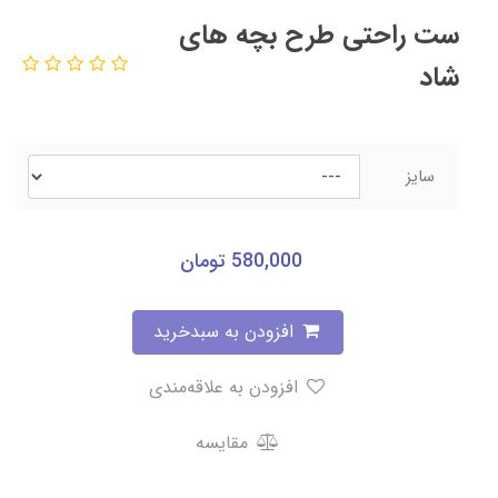
ست راحتی طرح بچه های
شاد
سایز
580,000
تومان
افزودن به سبدخرید
افزودن به علاقه‌مندی
مقایسه