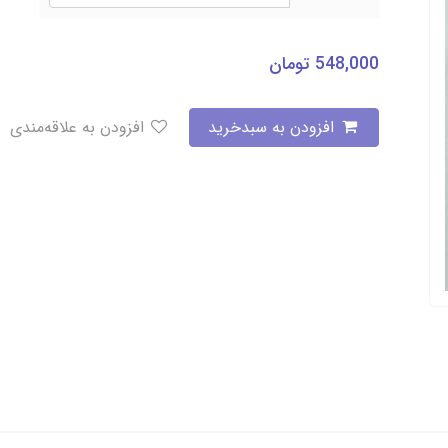
548,000
تومان
افزودن به سبدخرید
افزودن به علاقه‌مندی