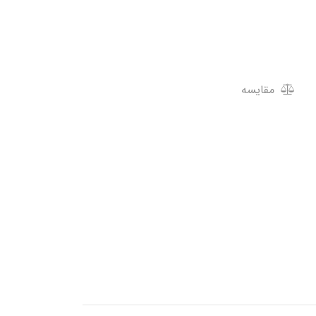
مقایسه