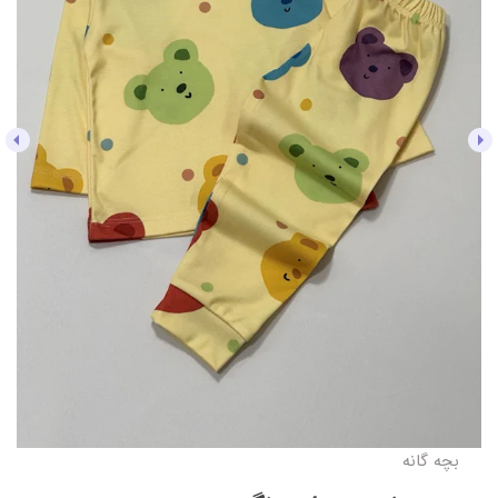
بچه گانه