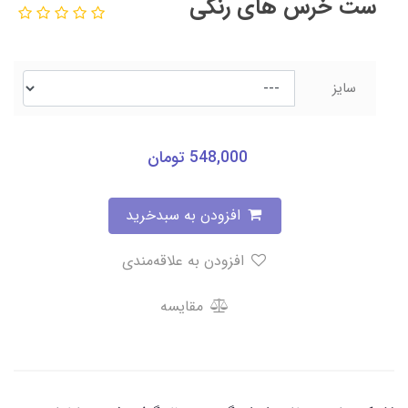
ست خرس های رنگی
سایز
548,000
تومان
افزودن به سبدخرید
افزودن به علاقه‌مندی
مقایسه