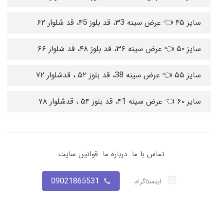
سایز ۴۵ 👈 عرض سینه ۳3، قد بلوز ۴5، قد شلوار ۶۲
سایز ۵۰ 👈 عرض سینه ۳۶، قد بلوز ۴۸، قد شلوار ۶۶
سایز ۵۵ 👈 عرض سینه 38، قد بلوز ۵۲ ، قدشلوار ۷۲
سایز ۶۰ 👈 عرض سینه ۴1، قد بلوز ۵۴ ، قدشلوار ۷۸
تماس با ما
درباره ما
قوانین سایت
09021865531
اینستاگرام