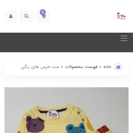
0
خانه
فهرست محصولات
ست خرس های رنگی