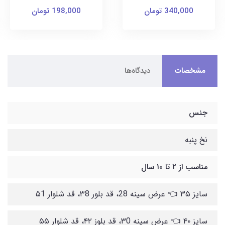
340,000 تومان
198,000 تومان
مشخصات
دیدگاه‌ها
جنس
نخ پنبه
مناسب از ۲ تا ۱۰ سال
سایز ۳۵ 👈 عرض سینه 28، قد بلور ۳8، قد شلوار ۵1
سایز ۴۰ 👈 عرض سینه ۳0، قد بلوز ۴۲، قد شلوار ۵۵