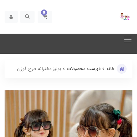
0
خانه
فهرست محصولات
بولیز دخترانه طرح گوزن