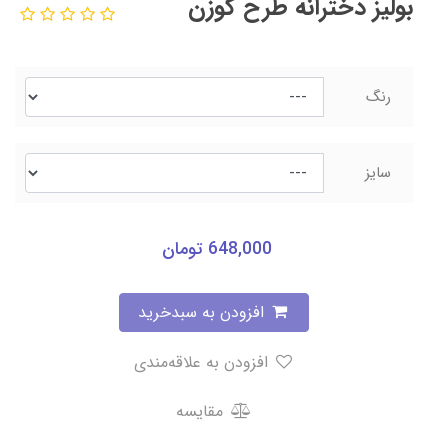
بولیز دخترانه طرح گوزن
رنگ
سایز
648,000
تومان
افزودن به سبدخرید
افزودن به علاقه‌مندی
مقایسه