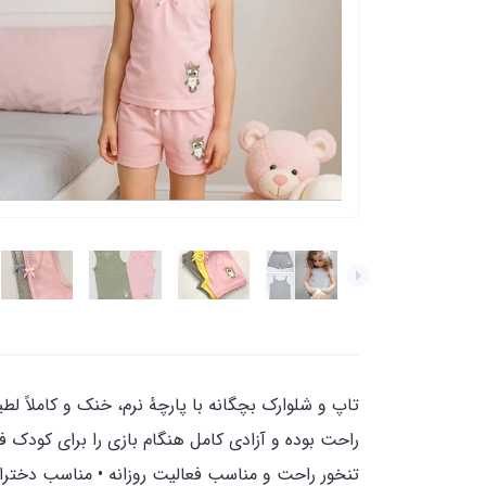
تاپ و شلوارک بچگانه با پارچهٔ نرم، خنک و کاملاً 
راحت بوده و آزادی کامل هنگام بازی را ب
تنخور راحت و مناسب فعالیت روزانه • مناسب