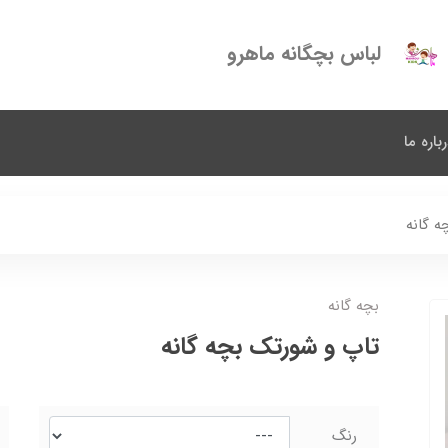
لباس بچگانه ماهرو
باره ما
ه گانه
بچه گانه
تاپ و شورتک بچه گانه
رنگ