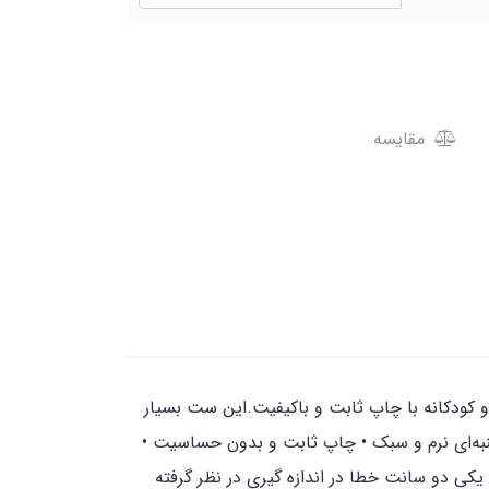
مقایسه
 و کودکانه با چاپ ثابت و باکیفیت.این ست بسیار
رم و سبک • چاپ ثابت و بدون حساسیت •
سانت خطا در اندازه گیری در نظر گرفته