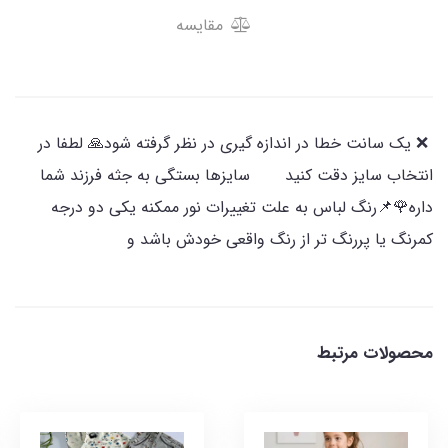
مقایسه
​​​​ ❌️ یک سانت خطا در اندازه گیری در نظر گرفته شود🙏 لطفا در
انتخاب سایز دقت کنید سایزها بستگی به جثه فرزند شما
داره🌹📌رنگ لباس به علت تغییرات نور ممکنه یکی دو درجه
کمرنگ یا پررنگ تر از رنگ واقعی خودش باشد و
محصولات مرتبط