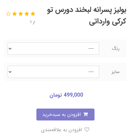
بولیز پسرانه لبخند دورس تو
کرکی وارداتی
از 1
رنگ
سایز
499,000
تومان
افزودن به سبدخرید
افزودن به علاقه‌مندی