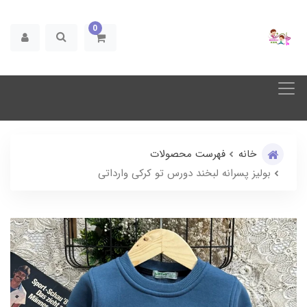
0
خانه
فهرست محصولات
بولیز پسرانه لبخند دورس تو کرکی وارداتی