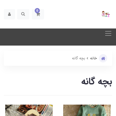
0
خانه
بچه گانه
بچه گانه